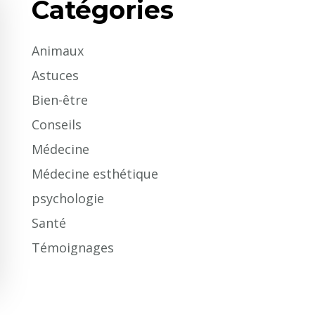
Catégories
Animaux
Astuces
Bien-être
Conseils
Médecine
Médecine esthétique
psychologie
Santé
Témoignages