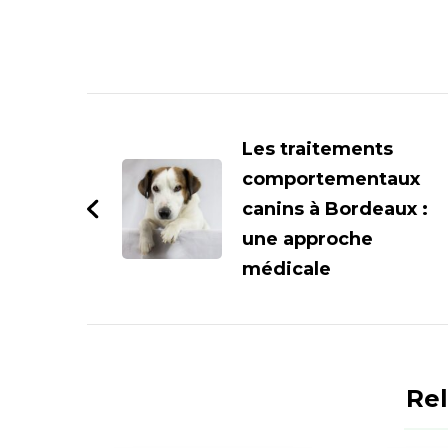
Les traitements
comportementaux
canins à Bordeaux :
une approche
médicale
Rel