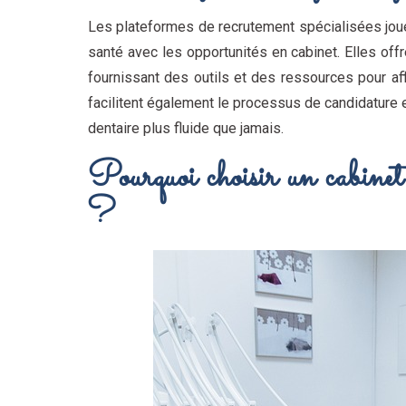
Les plateformes de recrutement spécialisées joue
santé avec les opportunités en cabinet. Elles offr
fournissant des outils et des ressources pour af
facilitent également le processus de candidature et
dentaire plus fluide que jamais.
Pourquoi choisir un cabinet 
?