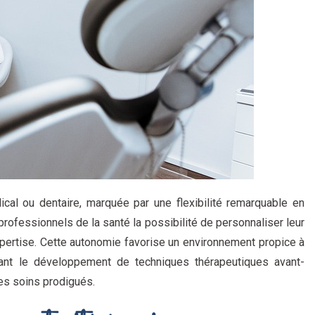
ical ou dentaire, marquée par une flexibilité remarquable en
professionnels de la santé la possibilité de personnaliser leur
xpertise. Cette autonomie favorise un environnement propice à
ageant le développement de techniques thérapeutiques avant-
des soins prodigués.