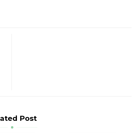
ated Post