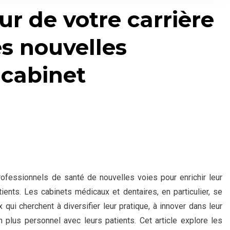
ur de votre carrière
s nouvelles
 cabinet
fessionnels de santé de nouvelles voies pour enrichir leur
tients. Les cabinets médicaux et dentaires, en particulier, se
qui cherchent à diversifier leur pratique, à innover dans leur
 plus personnel avec leurs patients. Cet article explore les