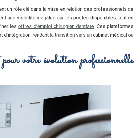
nt un rôle clé dans la mise en relation des professionnels de
ent une visibilité inégalée sur les postes disponibles, tout en
finer les
offres d’emploi chirurgien dentiste
. Ces plateformes
 d’intégration, rendant la transition vers un cabinet médical ou
pour votre évolution professionnelle