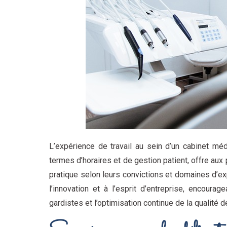
L’expérience de travail au sein d’un cabinet méd
termes d’horaires et de gestion patient, offre aux 
pratique selon leurs convictions et domaines d’e
l’innovation et à l’esprit d’entreprise, encour
gardistes et l’optimisation continue de la qualité 