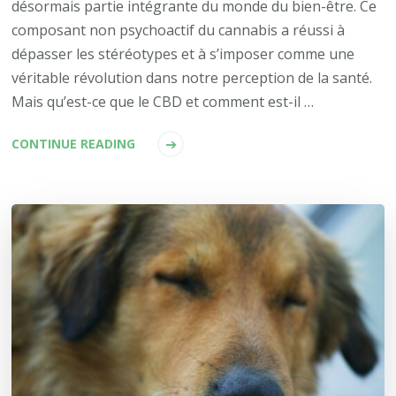
désormais partie intégrante du monde du bien-être. Ce
composant non psychoactif du cannabis a réussi à
dépasser les stéréotypes et à s’imposer comme une
véritable révolution dans notre perception de la santé.
Mais qu’est-ce que le CBD et comment est-il …
CONTINUE READING