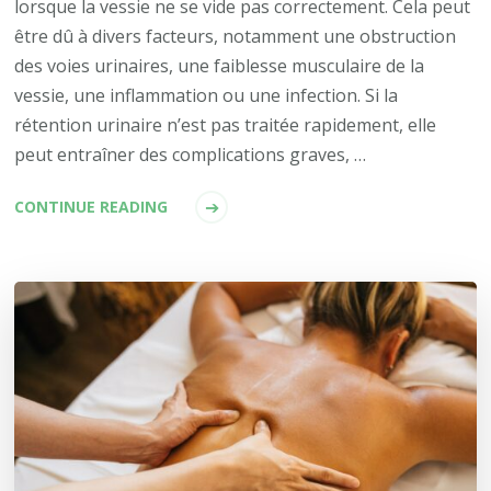
lorsque la vessie ne se vide pas correctement. Cela peut
être dû à divers facteurs, notamment une obstruction
des voies urinaires, une faiblesse musculaire de la
vessie, une inflammation ou une infection. Si la
rétention urinaire n’est pas traitée rapidement, elle
peut entraîner des complications graves, …
CONTINUE READING