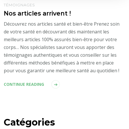
TÉMOIGNAGES
Nos articles arrivent !
Découvrez nos articles santé et bien-être Prenez soin
de votre santé en découvrant dès maintenant les
meilleurs articles 100% assurés bien-être pour votre
corps… Nos spécialistes sauront vous apporter des
témoignages authentiques et vous conseiller sur les
différentes méthodes bénéfiques à mettre en place
pour vous garantir une meilleure santé au quotidien !
CONTINUE READING
Catégories