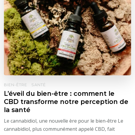
BIEN-ÊTRE
SANTÉ
L’éveil du bien-être : comment le
CBD transforme notre perception de
la santé
Le cannabidiol, une nouvelle ère pour le bien-être Le
cannabidiol, plus communément appelé CBD, fait