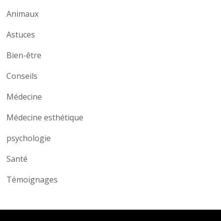
Animaux
Astuces
Bien-être
Conseils
Médecine
Médecine esthétique
psychologie
Santé
Témoignages