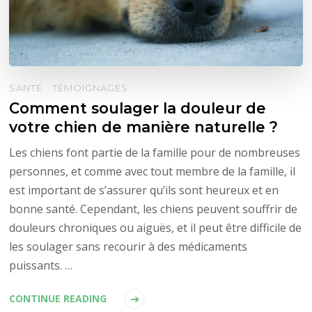
SANTÉ
TÉMOIGNAGES
Comment soulager la douleur de
votre chien de manière naturelle ?
Les chiens font partie de la famille pour de nombreuses
personnes, et comme avec tout membre de la famille, il
est important de s’assurer qu’ils sont heureux et en
bonne santé. Cependant, les chiens peuvent souffrir de
douleurs chroniques ou aiguës, et il peut être difficile de
les soulager sans recourir à des médicaments
puissants. …
CONTINUE READING