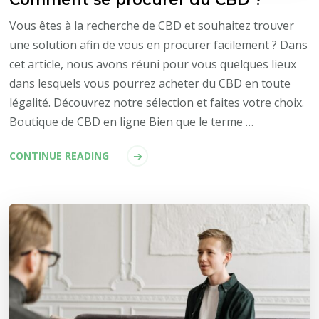
Vous êtes à la recherche de CBD et souhaitez trouver
une solution afin de vous en procurer facilement ? Dans
cet article, nous avons réuni pour vous quelques lieux
dans lesquels vous pourrez acheter du CBD en toute
légalité. Découvrez notre sélection et faites votre choix.
Boutique de CBD en ligne Bien que le terme …
CONTINUE READING