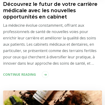
Découvrez le futur de votre carrière
médicale avec les nouvelles
opportunités en cabinet
La médecine évolue constamment, offrant aux
professionnels de santé de nouvelles voies pour
enrichir leur carrière et améliorer la qualité des soins
aux patients. Les cabinets médicaux et dentaires, en
particulier, se présentent comme des terrains fertiles
pour ceux qui cherchent à diversifier leur pratique, à
innover dans leur approche des soins de santé, et …
CONTINUE READING