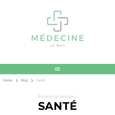
Médecine
Le Mag
Home
Blog
Santé
Browsing Category
SANTÉ