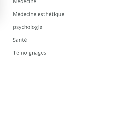
Médecine
Médecine esthétique
psychologie
Santé
Témoignages