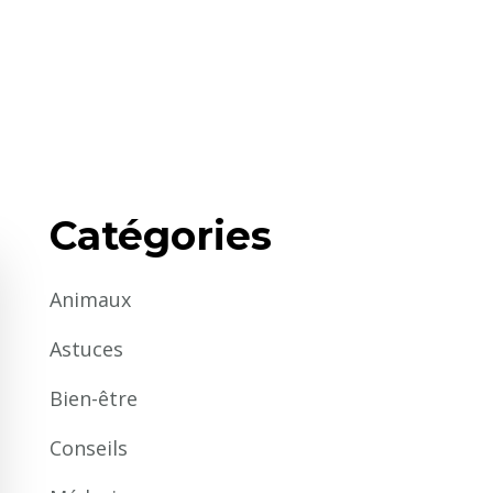
Catégories
Animaux
Astuces
Bien-être
Conseils