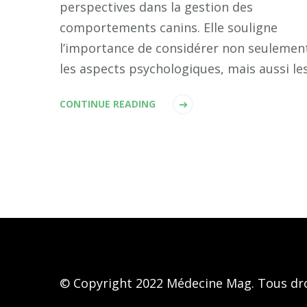
perspectives dans la gestion des
comportements canins. Elle souligne
l’importance de considérer non seulemen
les aspects psychologiques, mais aussi le
CONTINUE READING
© Copyright 2022 Médecine Mag. Tous dro