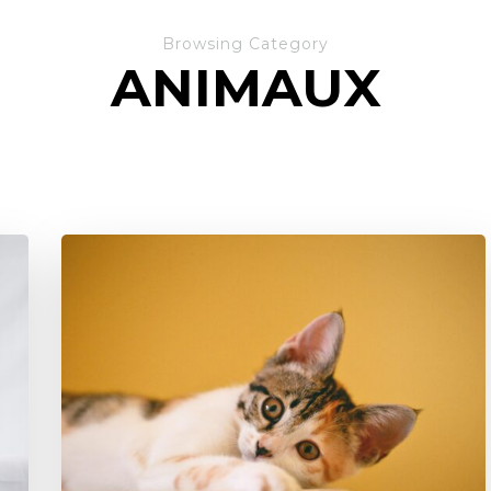
Browsing Category
ANIMAUX